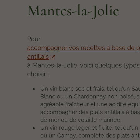
Mantes-la-Jolie
Pour
accompagner vos recettes à base de p
antillais
à Mantes-la-Jolie, voici quelques types
choisir :
Un vin blanc sec et frais, tel qu'un S
Blanc ou un Chardonnay non boisé, 
agréable fraîcheur et une acidité équi
accompagner des plats antillais à bas
de mer ou de volaille marinée.
Un vin rouge léger et fruité, tel qu'un
ou un Gamay, complète des plats antil