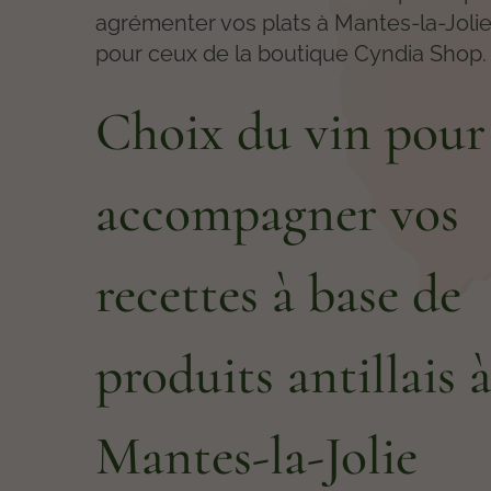
agrémenter vos plats à Mantes-la-Jolie
pour ceux de la boutique Cyndia Shop.
Choix du vin pour
accompagner vos
recettes à base de
produits antillais 
Mantes-la-Jolie