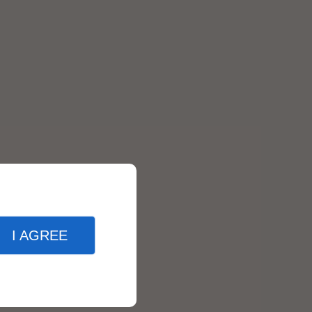
I AGREE