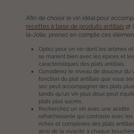
Afin de choisir le vin idéal pour accom
recettes à base de produits antillais
la-Jolie, prenez en compte ces élément
Optez pour un vin dont les arômes et
se marient bien avec les épices et le
caractéristiques des plats antillais.
Considérez le niveau de douceur du 
fonction du plat antillais que vous se
sec peut accompagner des plats plus
tandis qu'un vin plus doux peut équil
plats plus sucrés.
Recherchez un vin avec une acidité
rafraîchissante qui contraste avec les
riches et complexes des plats antillai
ainsi de la vivacité à chaque bouchée